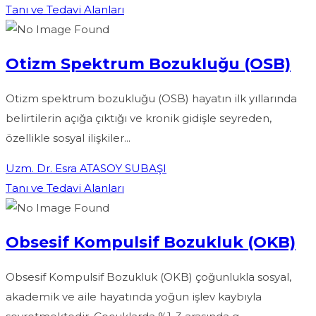
Tanı ve Tedavi Alanları
Otizm Spektrum Bozukluğu (OSB)
Otizm spektrum bozukluğu (OSB) hayatın ilk yıllarında
belirtilerin açığa çıktığı ve kronik gidişle seyreden,
özellikle sosyal ilişkiler...
Uzm. Dr. Esra ATASOY SUBAŞI
Tanı ve Tedavi Alanları
Obsesif Kompulsif Bozukluk (OKB)
Obsesif Kompulsif Bozukluk (OKB) çoğunlukla sosyal,
akademik ve aile hayatında yoğun işlev kaybıyla