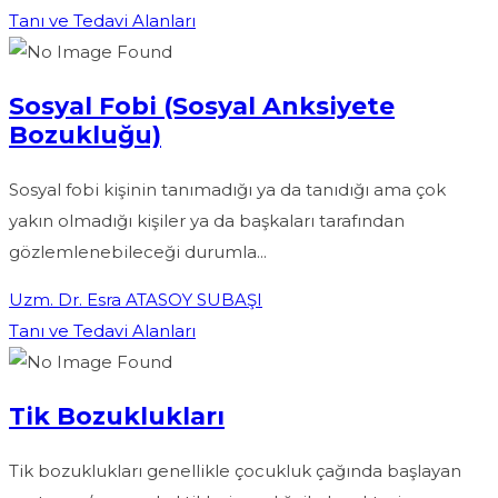
Tanı ve Tedavi Alanları
Sosyal Fobi (Sosyal Anksiyete
Bozukluğu)
Sosyal fobi kişinin tanımadığı ya da tanıdığı ama çok
yakın olmadığı kişiler ya da başkaları tarafından
gözlemlenebileceği durumla...
Uzm. Dr. Esra ATASOY SUBAŞI
Tanı ve Tedavi Alanları
Tik Bozuklukları
Tik bozuklukları genellikle çocukluk çağında başlayan