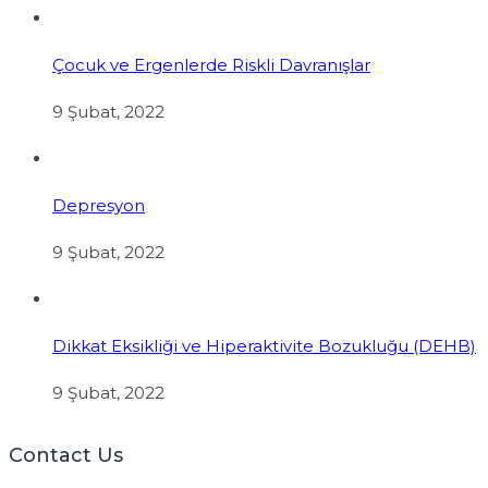
Çocuk ve Ergenlerde Riskli Davranışlar
9 Şubat, 2022
Depresyon
9 Şubat, 2022
Dikkat Eksikliği ve Hiperaktivite Bozukluğu (DEHB)
9 Şubat, 2022
Contact Us