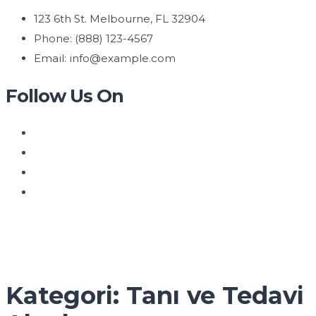
123 6th St. Melbourne, FL 32904
Phone: (888) 123-4567
Email: info@example.com
Follow Us On
Kategori: Tanı ve Tedavi