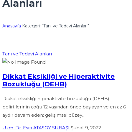
Alanları
Anasayfa
Kategori: "Tanı ve Tedavi Alanları"
Tanı ve Tedavi Alanları
Dikkat Eksikliği ve Hiperaktivite
Bozukluğu (DEHB)
Dikkat eksikliği hiperaktivite bozukluğu (DEHB)
belirtilerinin çoğu 12 yaşından önce başlayan ve en az 6
aydır devam eden; gelişimsel düzey...
Uzm. Dr. Esra ATASOY SUBAŞI
Şubat 9, 2022